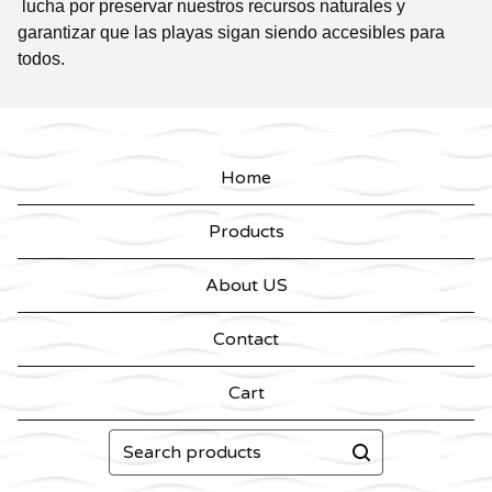
lucha por preservar nuestros recursos naturales y
garantizar que las playas sigan siendo accesibles para
todos.
Home
Products
About US
Contact
Cart
Search
products